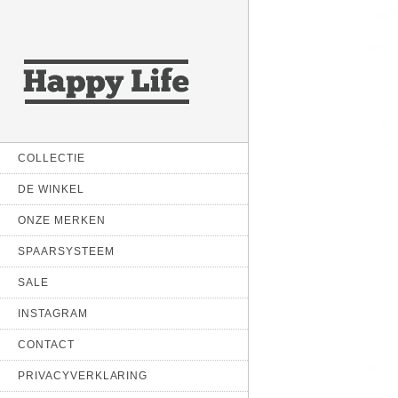
COLLECTIE
DE WINKEL
ONZE MERKEN
SPAARSYSTEEM
SALE
INSTAGRAM
CONTACT
PRIVACYVERKLARING