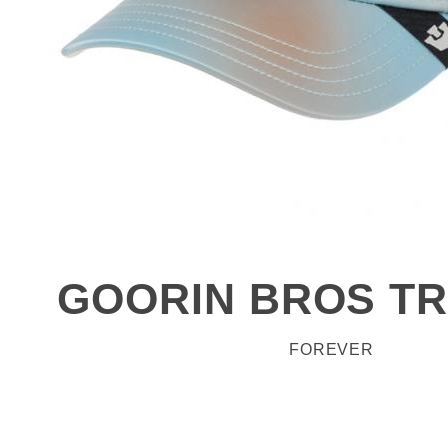
GOORIN BROS T
FOREVER