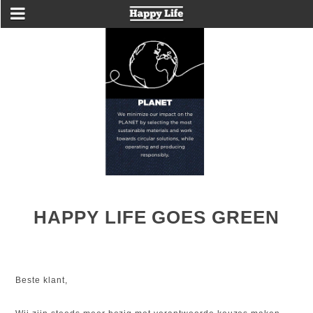
HAPPY LIFE GOES GREEN
Beste klant,