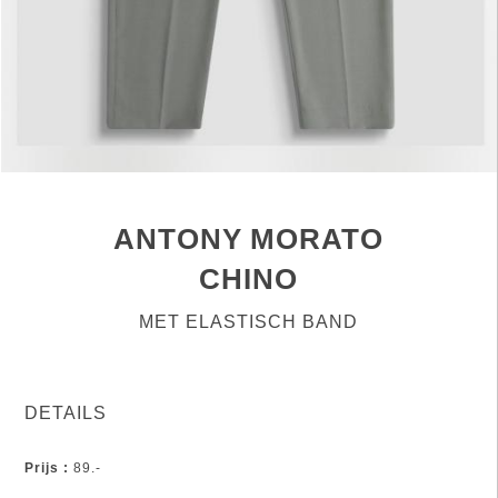
ANTONY MORATO
CHINO
MET ELASTISCH BAND
DETAILS
Prijs :
89.-