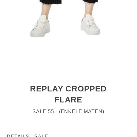
REPLAY CROPPED
FLARE
SALE 55.- (ENKELE MATEN)
DETAILS - SALE