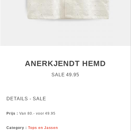
ANERKJENDT HEMD
SALE 49.95
DETAILS - SALE
Prijs :
Van 80.- voor 49.95
Category :
Tops en Jassen