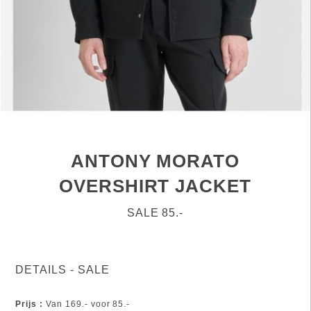
ANTONY MORATO
OVERSHIRT JACKET
SALE 85.-
DETAILS - SALE
Prijs :
Van 169.- voor 85.-