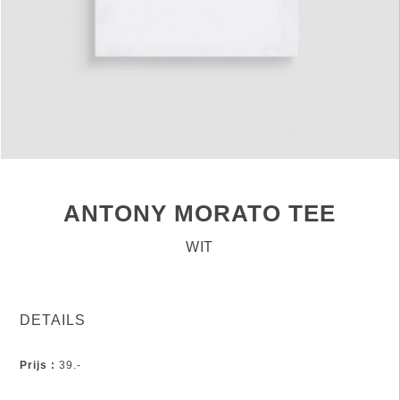
ANTONY MORATO TEE
WIT
DETAILS
Prijs :
39.-