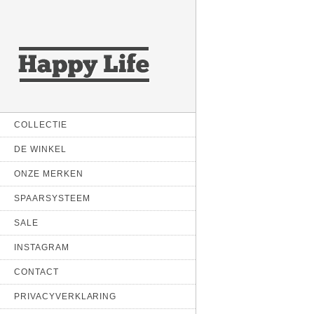
COLLECTIE
DE WINKEL
ONZE MERKEN
SPAARSYSTEEM
SALE
INSTAGRAM
CONTACT
PRIVACYVERKLARING