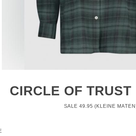
CIRCLE OF TRUST
SALE 49.95 (KLEINE MATEN
E