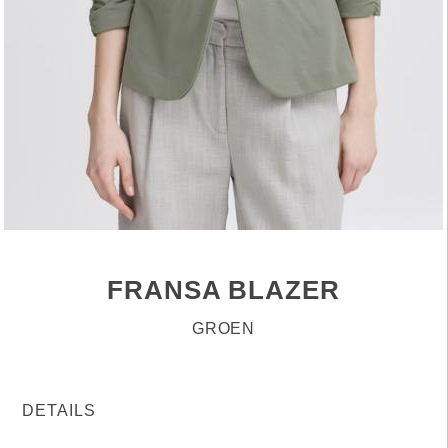
FRANSA BLAZER
GROEN
DETAILS