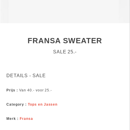
FRANSA SWEATER
SALE 25.-
DETAILS - SALE
Prijs :
Van 40.- voor 25.-
Category :
Tops en Jassen
Merk :
Fransa