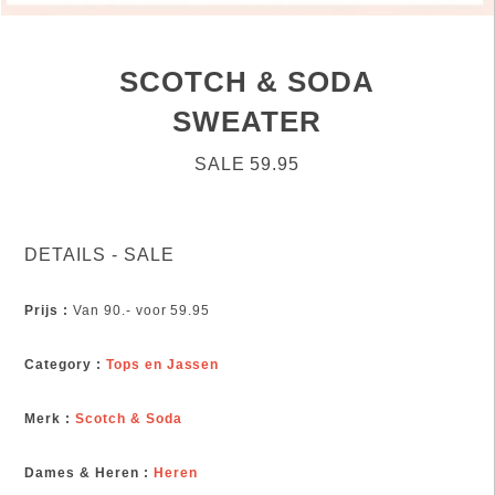
SCOTCH & SODA
SWEATER
SALE 59.95
DETAILS - SALE
Prijs :
Van 90.- voor 59.95
Category :
Tops en Jassen
Merk :
Scotch & Soda
Dames & Heren :
Heren