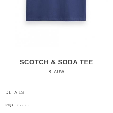
SCOTCH & SODA TEE
BLAUW
DETAILS
Prijs :
€ 29.95