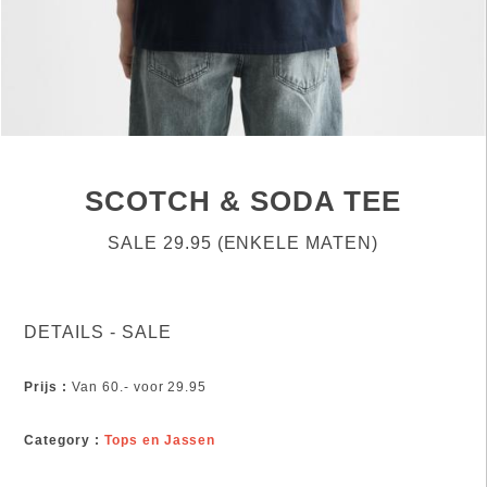
SCOTCH & SODA TEE
SALE 29.95 (ENKELE MATEN)
DETAILS - SALE
Prijs :
Van 60.- voor 29.95
Category :
Tops en Jassen