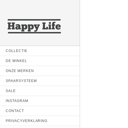
COLLECTIE
DE WINKEL
ONZE MERKEN
SPAARSYSTEEM
SALE
INSTAGRAM
CONTACT
PRIVACYVERKLARING